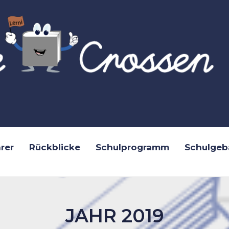
rer
Rückblicke
Schulprogramm
Schulgeb
JAHR 2019