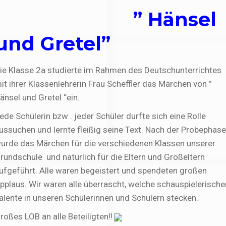
” Hänsel
und Gretel”
ie Klasse 2a studierte im Rahmen des Deutschunterrichtes
it ihrer Klassenlehrerin Frau Scheffler das Märchen von ”
änsel und Gretel “ein.
ede Schülerin bzw . jeder Schüler durfte sich eine Rolle
ussuchen und lernte fleißig seine Text. Nach der Probephase
urde das Märchen für die verschiedenen Klassen unserer
rundschule und natürlich für die Eltern und Großeltern
ufgeführt. Alle waren begeistert und spendeten großen
pplaus. Wir waren alle überrascht, welche schauspielerische
alente in unseren Schülerinnen und Schülern stecken.
roßes LOB an alle Beteiligten!!