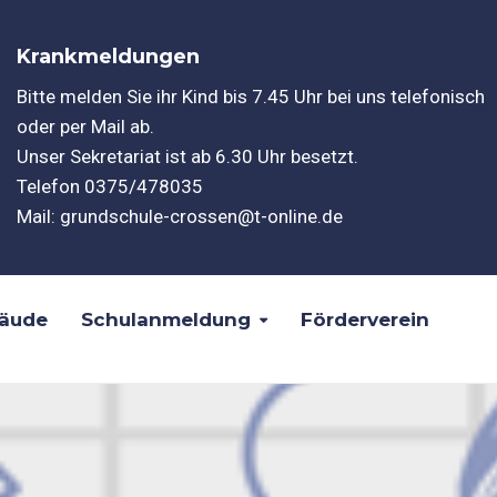
Krankmeldungen
Bitte melden Sie ihr Kind bis 7.45 Uhr bei uns telefonisch
oder per Mail ab.
Unser Sekretariat ist ab 6.30 Uhr besetzt.
Telefon
0375/478035
Mail:
grundschule-crossen@t-online.de
äude
Schulanmeldung
Förderverein