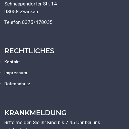
Schneppendorfer Str. 14
08058 Zwickau
Telefon
0375/478035
RECHTLICHES
Kontakt
Impressum
Datenschutz
KRANKMELDUNG
Bitte melden Sie ihr Kind bis 7.45 Uhr bei uns