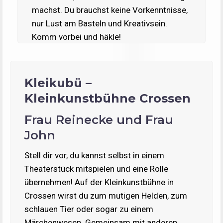
machst. Du brauchst keine Vorkenntnisse,
nur Lust am Basteln und Kreativsein.
Komm vorbei und häkle!
Kleikubü –
Kleinkunstbühne Crossen
Frau Reinecke und Frau
John
Stell dir vor, du kannst selbst in einem
Theaterstück mitspielen und eine Rolle
übernehmen! Auf der Kleinkunstbühne in
Crossen wirst du zum mutigen Helden, zum
schlauen Tier oder sogar zu einem
Märchenwesen. Gemeinsam mit anderen