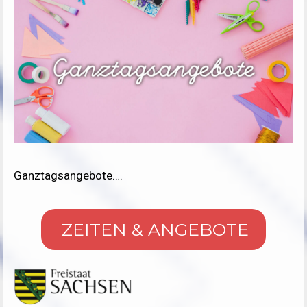
Ganztagsangebote….
ZEITEN & ANGEBOTE