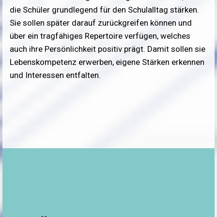
die Schüler grundlegend für den Schulalltag stärken.
Sie sollen später darauf zurückgreifen können und
über ein tragfähiges Repertoire verfügen, welches
auch ihre Persönlichkeit positiv prägt. Damit sollen sie
Lebenskompetenz erwerben, eigene Stärken erkennen
und Interessen entfalten.