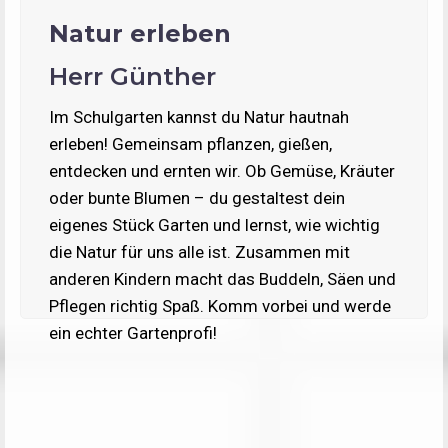
Natur erleben
Herr Günther
Im Schulgarten kannst du Natur hautnah
erleben! Gemeinsam pflanzen, gießen,
entdecken und ernten wir. Ob Gemüse, Kräuter
oder bunte Blumen – du gestaltest dein
eigenes Stück Garten und lernst, wie wichtig
die Natur für uns alle ist. Zusammen mit
anderen Kindern macht das Buddeln, Säen und
Pflegen richtig Spaß. Komm vorbei und werde
ein echter Gartenprofi!