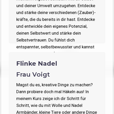
und deiner Umwelt umzugehen. Entdecke
und stärke deine verschiedenen (Zauber)-
kräfte, die du bereits in dir hast. Entdecke
und entwickle dein eigenes Potenzial,
deinen Selbstwert und stärke dein
Selbstvertrauen. Du fühlst dich
entspannter, selbstbewusster und kannst
mit schwierigen Gefühlen umgehen.
Flinke Nadel
Frau Voigt
Magst du es, kreative Dinge zu machen?
Dann probiere doch mal Häkeln aus! In
meinem Kurs zeige ich dir Schritt für
Schritt, wie du mit Wolle und Nadel
Armbänder, kleine Tiere oder andere Dinge