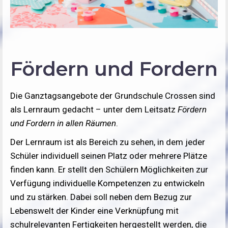
Fördern und Fordern
Die Ganztagsangebote der Grundschule Crossen sind
als Lernraum gedacht – unter dem Leitsatz
Fördern
und Fordern in allen Räumen
.
Der Lernraum ist als Bereich zu sehen, in dem jeder
Schüler individuell seinen Platz oder mehrere Plätze
finden kann. Er stellt den Schülern Möglichkeiten zur
Verfügung individuelle Kompetenzen zu entwickeln
und zu stärken. Dabei soll neben dem Bezug zur
Lebenswelt der Kinder eine Verknüpfung mit
schulrelevanten Fertigkeiten hergestellt werden, die