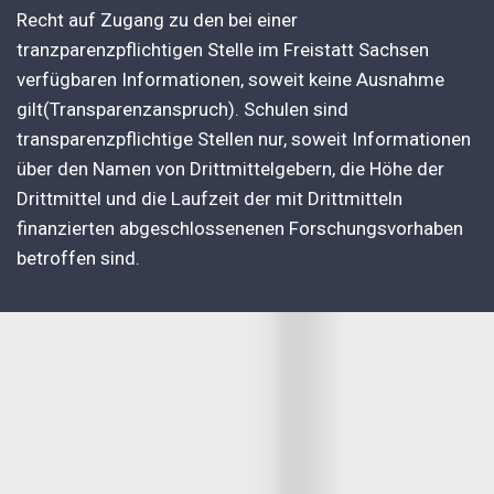
Recht auf Zugang zu den bei einer
tranzparenzpflichtigen Stelle im Freistatt Sachsen
verfügbaren Informationen, soweit keine Ausnahme
gilt(Transparenzanspruch). Schulen sind
transparenzpflichtige Stellen nur, soweit Informationen
über den Namen von Drittmittelgebern, die Höhe der
Drittmittel und die Laufzeit der mit Drittmitteln
finanzierten abgeschlossenenen Forschungsvorhaben
betroffen sind.