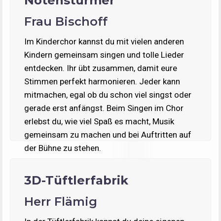
Notenstürmer
Frau Bischoff
Im Kinderchor kannst du mit vielen anderen
Kindern gemeinsam singen und tolle Lieder
entdecken. Ihr übt zusammen, damit eure
Stimmen perfekt harmonieren. Jeder kann
mitmachen, egal ob du schon viel singst oder
gerade erst anfängst. Beim Singen im Chor
erlebst du, wie viel Spaß es macht, Musik
gemeinsam zu machen und bei Auftritten auf
der Bühne zu stehen.
3D-Tüftlerfabrik
Herr Flämig