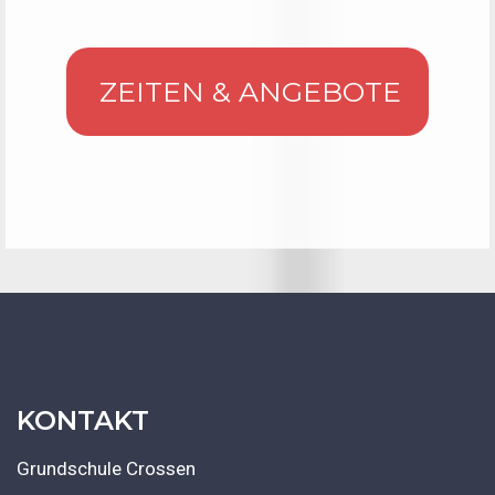
ZEITEN & ANGEBOTE
KONTAKT
Grundschule Crossen