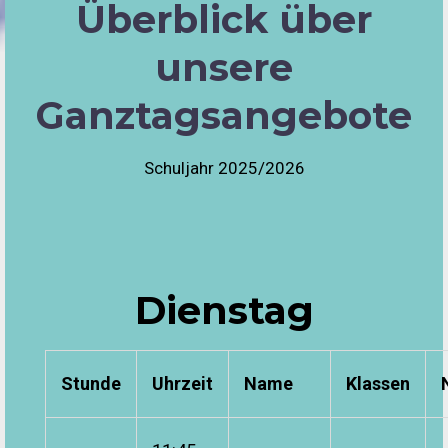
Überblick über
unsere
Ganztagsangebote
Schuljahr 2025/2026
Dienstag
Stunde
Uhrzeit
Name
Klassen