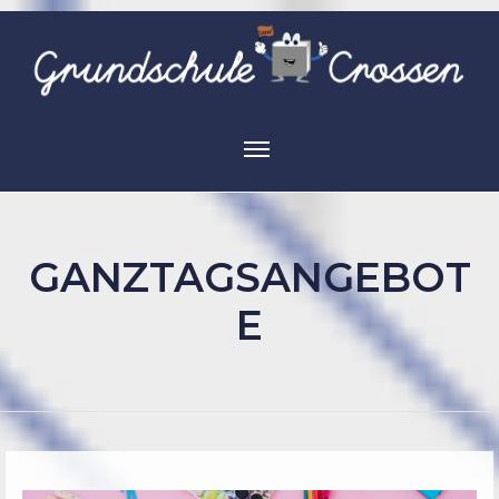
GANZTAGSANGEBOT
E