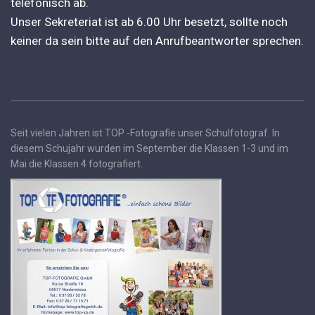
telefonisch ab.
Unser Sekreteriat ist ab 6.00 Uhr besetzt, sollte noch
keiner da sein bitte auf den Anrufbeantworter sprechen.
Seit vielen Jahren ist TOP -Fotografie unser Schulfotograf. In
diesem Schujahr wurden im September die Klassen 1-3 und im
Mai die Klassen 4 fotografiert.