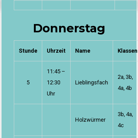
Donnerstag
Stunde
Uhrzeit
Name
Klassen
11:45 –
2a, 3b,
5
12:30
Lieblingsfach
4a, 4b
Uhr
3b, 4a,
Holzwürmer
4c