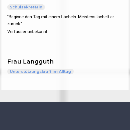
Schulsekretärin
"Beginne den Tag mit einem Lächeln. Meistens lächelt er
zurück."
Verfasser unbekannt
Frau Langguth
Unterstützungskraft im Alltag