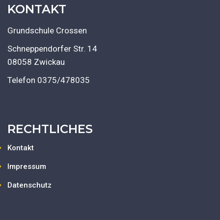
KONTAKT
Grundschule Crossen
Schneppendorfer Str. 14
08058 Zwickau
Telefon
0375/478035
RECHTLICHES
Kontakt
Impressum
Datenschutz