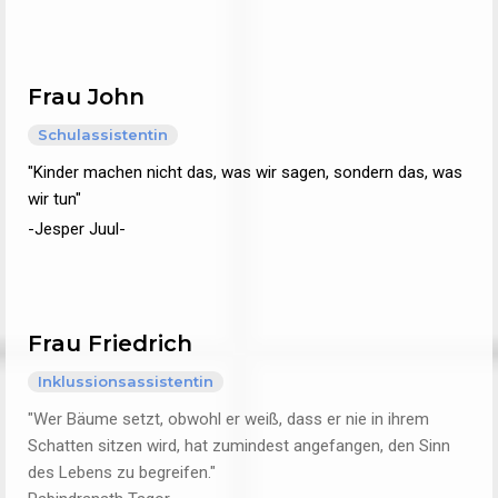
Frau John
Schulassistentin
"Kinder machen nicht das, was wir sagen, sondern das, was
wir tun"
-Jesper Juul-
Frau Friedrich
Inklussionsassistentin
"Wer Bäume setzt, obwohl er weiß, dass er nie in ihrem
Schatten sitzen wird, hat zumindest angefangen, den Sinn
des Lebens zu begreifen."