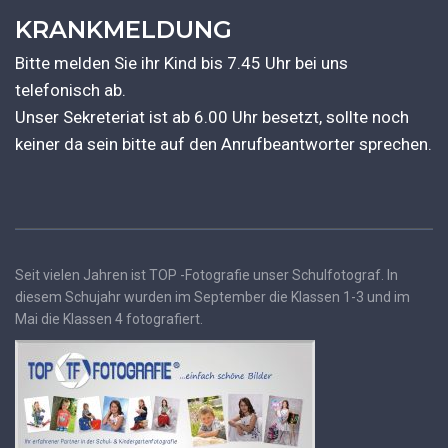
KRANKMELDUNG
Bitte melden Sie ihr Kind bis 7.45 Uhr bei uns
telefonisch ab.
Unser Sekreteriat ist ab 6.00 Uhr besetzt, sollte noch
keiner da sein bitte auf den Anrufbeantworter sprechen.
Seit vielen Jahren ist TOP -Fotografie unser Schulfotograf. In
diesem Schujahr wurden im September die Klassen 1-3 und im
Mai die Klassen 4 fotografiert.