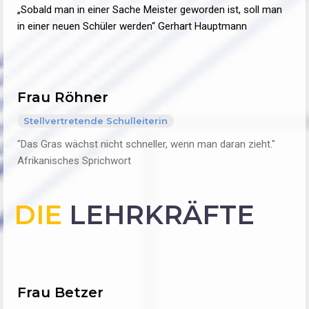
„Sobald man in einer Sache Meister geworden ist, soll man
in einer neuen Schüler werden“ Gerhart Hauptmann
Frau Röhner
Stellvertretende Schulleiterin
"Das Gras wächst nicht schneller, wenn man daran zieht."
Afrikanisches Sprichwort
DIE
LEHRKRÄFTE
Frau Betzer