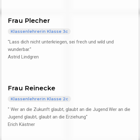
Frau Plecher
Klassenlehrerin Klasse 3c
"Lass dich nicht unterkriegen, sei frech und wild und
wunderbar."
Astrid Lindgren
Frau Reinecke
Klassenlehrerin Klasse 2c
" Wer an die Zukunft glaubt, glaubt an die Jugend.Wer an die
Jugend glaubt, glaubt an die Erziehung"
Erich Kästner