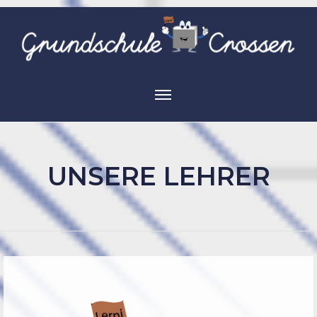
UNSERE LEHRER