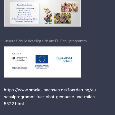
Unsere Schule beteiligt sich am EU Schulprogramm:
https://www.smekul.sachsen.de/foerderung/eu-
schulprogramm-fuer-obst-gemuese-und-milch-
5522.html