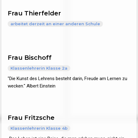
Frau Thierfelder
arbeitet derzeit an einer anderen Schule
Frau Bischoff
Klassenlehrerin Klasse 2a
"Die Kunst des Lehrens besteht darin, Freude am Lernen zu
wecken." Albert Einstein
Frau Fritzsche
Klassenlehrerin Klasse 4b