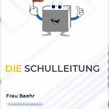
DIE
SCHULLEITUNG
Frau Baehr
Grundschulrektorin