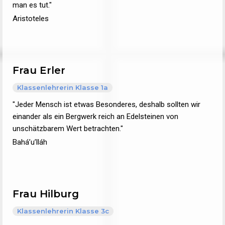
man es tut."
Aristoteles
Frau Erler
Klassenlehrerin Klasse 1a
"Jeder Mensch ist etwas Besonderes, deshalb sollten wir
einander als ein Bergwerk reich an Edelsteinen von
unschätzbarem Wert betrachten."
Bahá’u’lláh
Frau Hilburg
Klassenlehrerin Klasse 3c