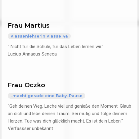
Frau Martius
Klassenlehrerin Klasse 4a
" Nicht für die Schule, für das Leben lernen wir."
Lucius Annaeus Seneca
Frau Oczko
..macht gerade eine Baby-Pause
"Geh deinen Weg. Lache viel und genieße den Moment. Glaub
an dich und lebe deinen Traum. Sei mutig und folge deinem
Herzen. Tue was dich glücklich macht. Es ist dein Leben."
Verfassser unbekannt