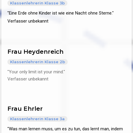
Klassenlehrerin Klasse 3b
"Eine Erde ohne Kinder ist wie eine Nacht ohne Sterne."
Verfasser unbekannt
Frau Heydenreich
Klassenlehrerin Klasse 2b
"Your only limit ist your mind."
Verfasser unbekannt
Frau Ehrler
Klassenlehrerin Klasse 3a
"Was man lernen muss, um es zu tun, das lernt man, indem