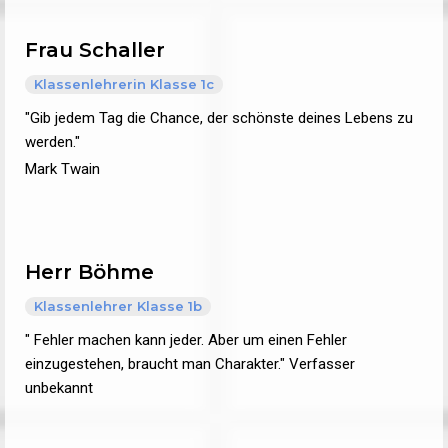
Frau Schaller
Klassenlehrerin Klasse 1c
"Gib jedem Tag die Chance, der schönste deines Lebens zu
werden."
Mark Twain
Herr Böhme
Klassenlehrer Klasse 1b
" Fehler machen kann jeder. Aber um einen Fehler
einzugestehen, braucht man Charakter." Verfasser
unbekannt