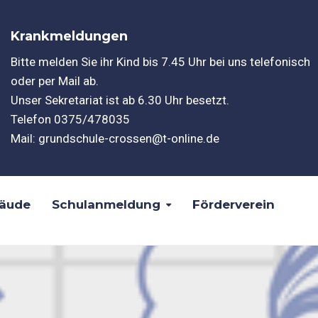
Krankmeldungen
Bitte melden Sie ihr Kind bis 7.45 Uhr bei uns telefonisch
oder per Mail ab.
Unser Sekretariat ist ab 6.30 Uhr besetzt.
Telefon
0375/478035
Mail:
grundschule-crossen@t-online.de
äude
Schulanmeldung
Förderverein