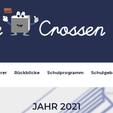
rer
Rückblicke
Schulprogramm
Schulgeb
JAHR 2021