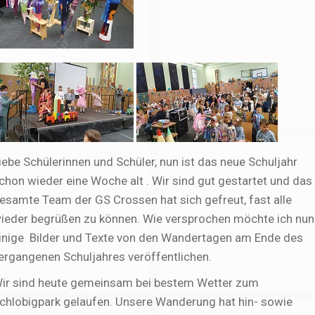
iebe Schülerinnen und Schüler, nun ist das neue Schuljahr
chon wieder eine Woche alt . Wir sind gut gestartet und das
esamte Team der GS Crossen hat sich gefreut, fast alle
ieder begrüßen zu können. Wie versprochen möchte ich nun
inige Bilder und Texte von den Wandertagen am Ende des
ergangenen Schuljahres veröffentlichen.
ir sind heute gemeinsam bei bestem Wetter zum
chlobigpark gelaufen. Unsere Wanderung hat hin- sowie