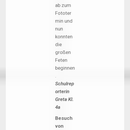
ab zum
Fototer
min und
nun
konnten
die
großen
Feten
beginnen
.
Schulrep
orterin
Greta Kl.
4a
Besuch
von