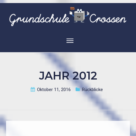
JAHR 2012
Oktober 11, 2016
Rückblicke