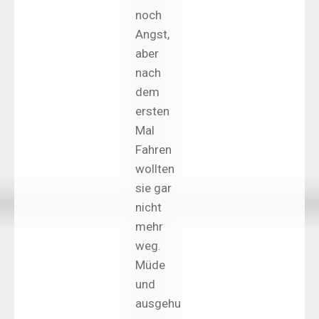
noch
Angst,
aber
nach
dem
ersten
Mal
Fahren
wollten
sie gar
nicht
mehr
weg.
Müde
und
ausgehu