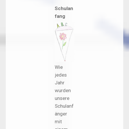
Schulan
fang
Wie
jedes
Jahr
wurden
unsere
Schulanf
änger
mit