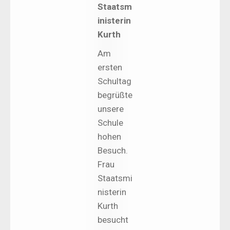
Staatsm
inisterin
Kurth
Am
ersten
Schultag
begrüßte
unsere
Schule
hohen
Besuch.
Frau
Staatsmi
nisterin
Kurth
besucht