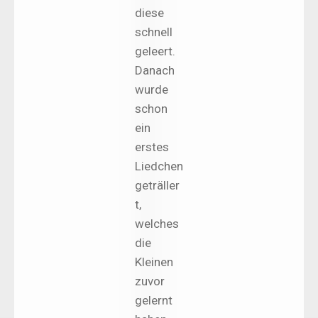
diese
schnell
geleert.
Danach
wurde
schon
ein
erstes
Liedchen
geträller
t,
welches
die
Kleinen
zuvor
gelernt