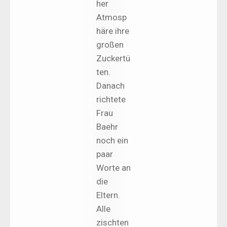
her
Atmosp
häre ihre
großen
Zuckertü
ten.
Danach
richtete
Frau
Baehr
noch ein
paar
Worte an
die
Eltern.
Alle
zischten