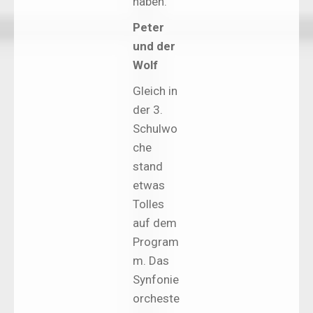
haben.
Peter
und der
Wolf
Gleich in
der 3.
Schulwo
che
stand
etwas
Tolles
auf dem
Program
m. Das
Synfonie
orcheste